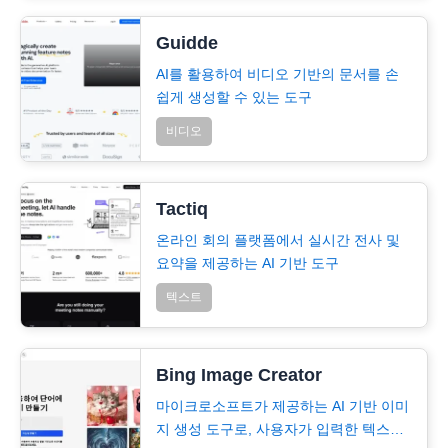
Guidde
AI를 활용하여 비디오 기반의 문서를 손
쉽게 생성할 수 있는 도구
비디오
Tactiq
온라인 회의 플랫폼에서 실시간 전사 및
요약을 제공하는 AI 기반 도구
텍스트
Bing Image Creator
마이크로소프트가 제공하는 AI 기반 이미
지 생성 도구로, 사용자가 입력한 텍스트