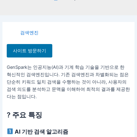
검색엔진
사이트 방문하기
GenSpark는 인공지능(AI)과 기계 학습 기술을 기반으로 한
혁신적인 검색엔진입니다. 기존 검색엔진과 차별화되는 점은
단순히 키워드 일치 검색을 수행하는 것이 아니라, 사용자의
검색 의도를 분석하고 문맥을 이해하여 최적의 결과를 제공한
다는 점입니다.
? 주요 특징
AI 기반 검색 알고리즘