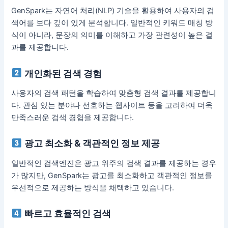
GenSpark는 자연어 처리(NLP) 기술을 활용하여 사용자의 검
색어를 보다 깊이 있게 분석합니다. 일반적인 키워드 매칭 방
식이 아니라, 문장의 의미를 이해하고 가장 관련성이 높은 결
과를 제공합니다.
개인화된 검색 경험
사용자의 검색 패턴을 학습하여 맞춤형 검색 결과를 제공합니
다. 관심 있는 분야나 선호하는 웹사이트 등을 고려하여 더욱
만족스러운 검색 경험을 제공합니다.
광고 최소화 & 객관적인 정보 제공
일반적인 검색엔진은 광고 위주의 검색 결과를 제공하는 경우
가 많지만, GenSpark는 광고를 최소화하고 객관적인 정보를
우선적으로 제공하는 방식을 채택하고 있습니다.
빠르고 효율적인 검색