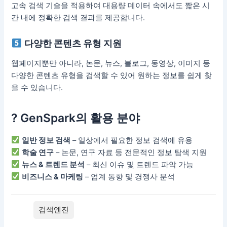
고속 검색 기술을 적용하여 대용량 데이터 속에서도 짧은 시
간 내에 정확한 검색 결과를 제공합니다.
다양한 콘텐츠 유형 지원
웹페이지뿐만 아니라, 논문, 뉴스, 블로그, 동영상, 이미지 등
다양한 콘텐츠 유형을 검색할 수 있어 원하는 정보를 쉽게 찾
을 수 있습니다.
? GenSpark의 활용 분야
일반 정보 검색
– 일상에서 필요한 정보 검색에 유용
학술 연구
– 논문, 연구 자료 등 전문적인 정보 탐색 지원
뉴스 & 트렌드 분석
– 최신 이슈 및 트렌드 파악 가능
비즈니스 & 마케팅
– 업계 동향 및 경쟁사 분석
검색엔진