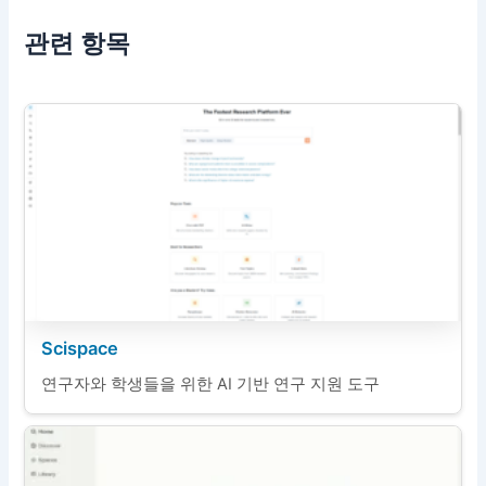
관련 항목
Scispace
연구자와 학생들을 위한 AI 기반 연구 지원 도구