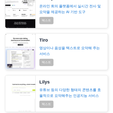
온라인 회의 플랫폼에서 실시간 전사 및
요약을 제공하는 AI 기반 도구
텍스트
Tiro
영상이나 음성을 텍스트로 요약해 주는
서비스
텍스트
Lilys
유튜브 등의 다양한 형태의 콘텐츠를 효
율적으로 요약해주는 인공지능 서비스
텍스트