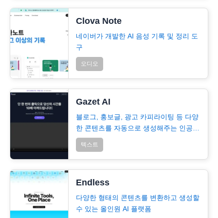
Clova Note
네이버가 개발한 AI 음성 기록 및 정리 도
구
오디오
Gazet AI
블로그, 홍보글, 광고 카피라이팅 등 다양
한 콘텐츠를 자동으로 생성해주는 인공지
능 서비스
텍스트
Endless
다양한 형태의 콘텐츠를 변환하고 생성할
수 있는 올인원 AI 플랫폼