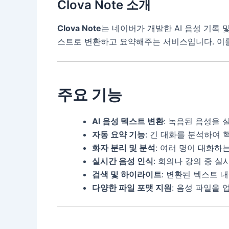
Clova Note 소개
Clova Note
는 네이버가 개발한 AI 음성 기록 
스트로 변환하고 요약해주는 서비스입니다. 이를
주요 기능
AI 음성 텍스트 변환
: 녹음된 음성을
자동 요약 기능
: 긴 대화를 분석하여 
화자 분리 및 분석
: 여러 명이 대화하
실시간 음성 인식
: 회의나 강의 중 
검색 및 하이라이트
: 변환된 텍스트 
다양한 파일 포맷 지원
: 음성 파일을