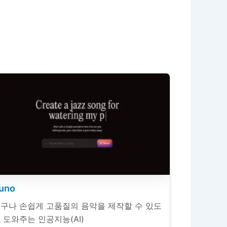
uno
구나 손쉽게 고품질의 음악을 제작할 수 있도
 도와주는 인공지능(AI)