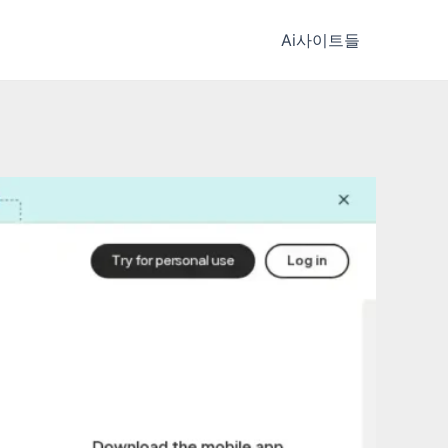
Ai사이트들