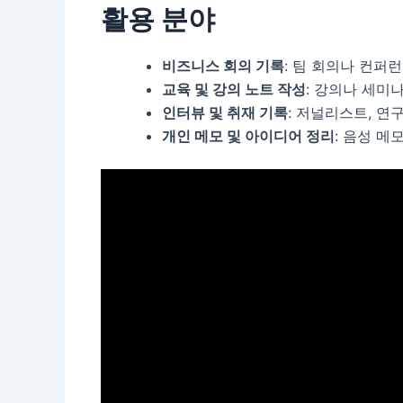
활용 분야
비즈니스 회의 기록
: 팀 회의나 컨퍼
교육 및 강의 노트 작성
: 강의나 세미
인터뷰 및 취재 기록
: 저널리스트, 연
개인 메모 및 아이디어 정리
: 음성 