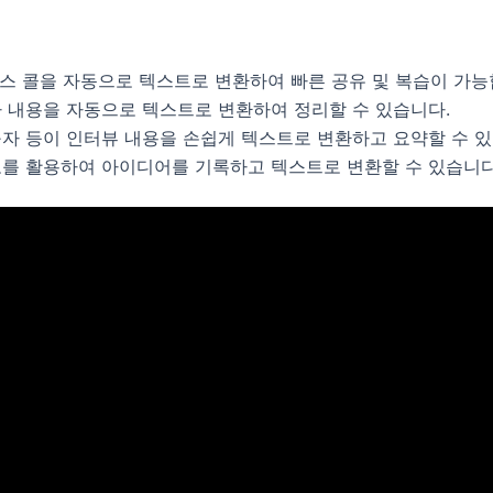
런스 콜을 자동으로 텍스트로 변환하여 빠른 공유 및 복습이 가능
나 내용을 자동으로 텍스트로 변환하여 정리할 수 있습니다.
구자 등이 인터뷰 내용을 손쉽게 텍스트로 변환하고 요약할 수 있
메모를 활용하여 아이디어를 기록하고 텍스트로 변환할 수 있습니다