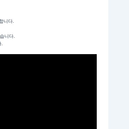
합니다.
습니다.
.