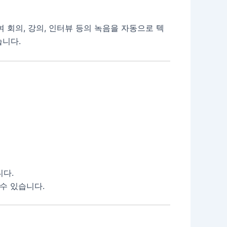
여 회의, 강의, 인터뷰 등의 녹음을 자동으로 텍
습니다.
니다.
수 있습니다.