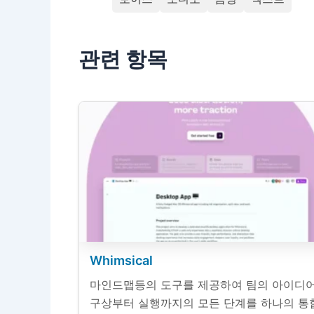
관련 항목
Whimsical
마인드맵등의 도구를 제공하여 팀의 아이디
구상부터 실행까지의 모든 단계를 하나의 통