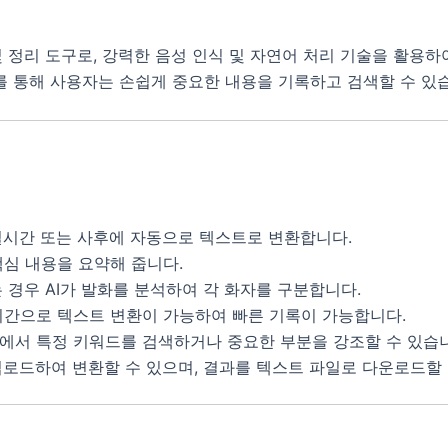
및 정리 도구로, 강력한 음성 인식 및 자연어 처리 기술을 활용하
 통해 사용자는 손쉽게 중요한 내용을 기록하고 검색할 수 있
 실시간 또는 사후에 자동으로 텍스트로 변환합니다.
핵심 내용을 요약해 줍니다.
는 경우 AI가 발화를 분석하여 각 화자를 구분합니다.
실시간으로 텍스트 변환이 가능하여 빠른 기록이 가능합니다.
내에서 특정 키워드를 검색하거나 중요한 부분을 강조할 수 있습
 업로드하여 변환할 수 있으며, 결과를 텍스트 파일로 다운로드할 