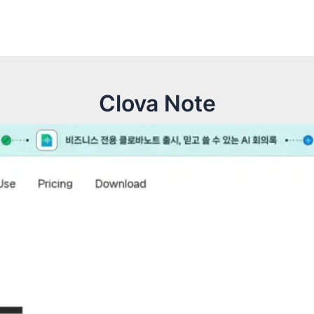
Clova Note